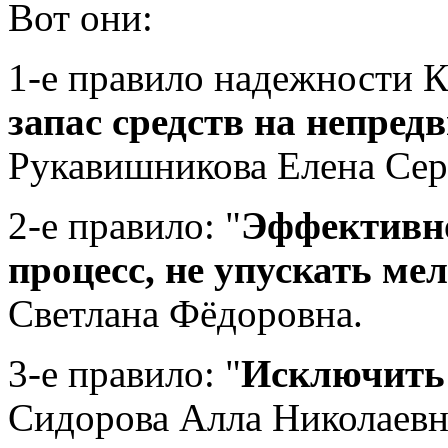
Вот они:
1-е правило надежности К
запас средств на непред
Рукавишникова Елена Сер
2-е правило: "
Эффективно
процесс, не упускать ме
Светлана Фёдоровна.
3-е правило: "
Исключить 
Сидорова Алла Николаевн