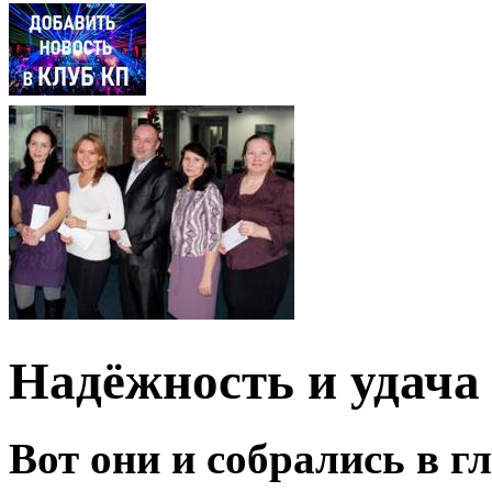
Надёжность и удача
Вот они и собрались в г