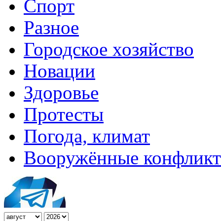
Спорт
Разное
Городское хозяйство
Новации
Здоровье
Протесты
Погода, климат
Вооружённые конфлик