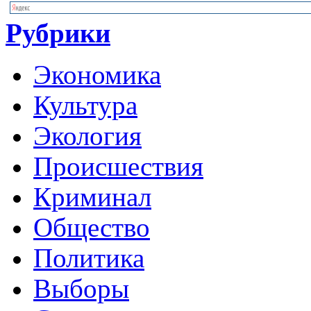
Рубрики
Экономика
Культура
Экология
Происшествия
Криминал
Общество
Политика
Выборы