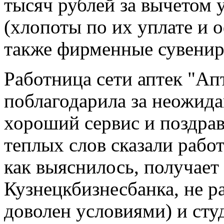
тысяч рублей за вычетом 
(хлопоты по их уплате и о
также фирменные сувенир
Работница сети аптек "Ап
поблагодарила за неожида
хороший сервис и поздрав
теплых слов сказали раб
как выяснилось, получает
Кузнецкбизнесбанка, не р
доволен условиями) и сту