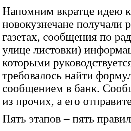
Напомним вкратце идею ко
новокузнечане получали 
газетах, сообщения по ра
улице листовки) информа
которыми руководствуетс
требовалось найти формул
сообщением в банк. Сооб
из прочих, а его отправит
Пять этапов – пять правил