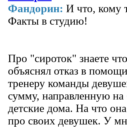
Фандорин:
И что, кому 
Факты в студию!
Про "сироток" знаете что
объяснял отказ в помощ
тренеру команды девушек
сумму, направленную на 
детские дома. На что она
про своих девушек. У мн