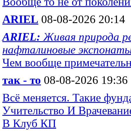
Вообще то не от поколени
ARIEL
08-08-2026 20:14
ARIEL:
Живая природа ре
нафталиновые экспонат
Чем вообще примечательн
так - то
08-08-2026 19:36
Всё меняется. Такие фунд
Учительство И Врачевани
В Клуб КП