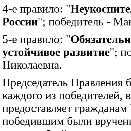
4-е правило: "
Неукосните
России
"; победитель - Ма
5-е правило: "
Обязательн
устойчивое развитие
"; п
Николаевна.
Председатель Правления 
каждого из победителей, в
предоставляет гражданам 
победившим были вручены