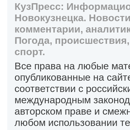
КузПресс: Информацио
Новокузнецка. Новости
комментарии, аналитик
Погода, происшествия,
спорт.
Все права на любые мат
опубликованные на сайт
соответствии с российск
международным законод
авторском праве и смеж
любом использовании те