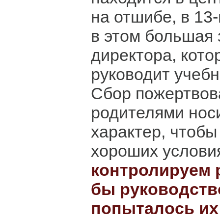
на отшибе, в 13
в этом большая 
директора, кото
руководит учеб
Сбор пожертвов
родителями нос
характер, чтобы
хороших услови
контролируем 
бы руководств
попыталось их