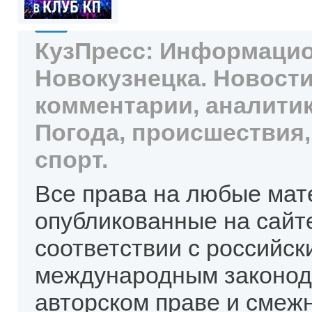
КузПресс: Информацио
Новокузнецка. Новости
комментарии, аналитик
Погода, происшествия,
спорт.
Все права на любые мат
опубликованные на сайт
соответствии с российск
международным законод
авторском праве и смеж