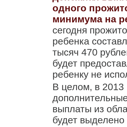
одного прожит
минимума на р
сегодня прожит
ребенка составл
тысяч 470 рубле
будет предостав
ребенку не испо
В целом, в 2013 
дополнительные
выплаты из обл
будет выделено 