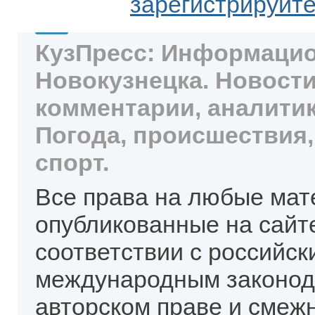
зарегистрируйт
КузПресс: Информацио
Новокузнецка. Новости
комментарии, аналитик
Погода, происшествия,
спорт.
Все права на любые мат
опубликованные на сайт
соответствии с российск
международным законод
авторском праве и смеж