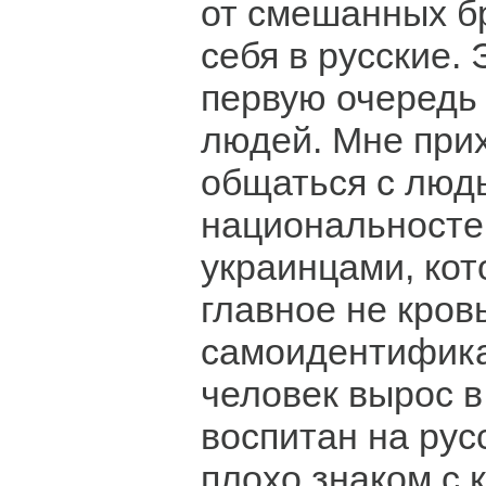
от смешанных б
себя в русские. 
первую очередь
людей. Мне при
общаться с люд
национальносте
украинцами, кот
главное не кровь
самоидентифика
человек вырос в
воспитан на рус
плохо знаком с 