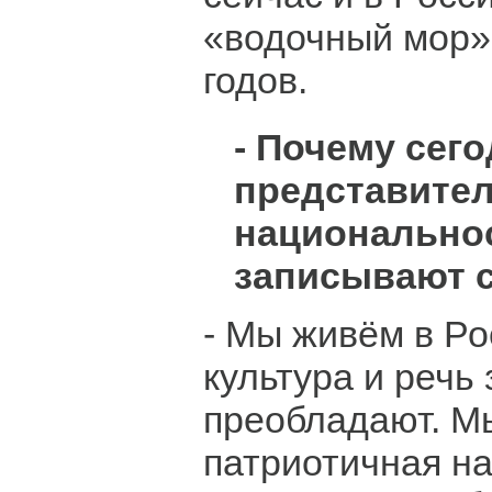
«водочный мор»
годов.
- Почему сег
представител
национально
записывают с
- Мы живём в Ро
культура и речь 
преобладают. М
патриотичная на