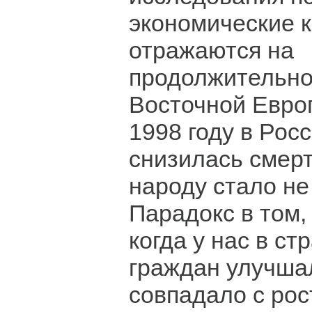
экономические 
отражаются на
продолжительно
Восточной Европе
1998 году в Рос
снизилась смерт
народу стало не 
Парадокс в том, 
когда у нас в с
граждан улучша
совпадало с рос