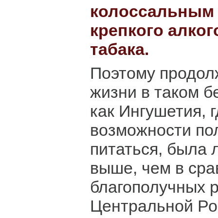
колоссальным 
крепкого алког
табака.
Поэтому продол
жизни в таком б
как Ингушетия, г
возможности по
питаться, была 
выше, чем в ср
благополучных 
Центральной Ро