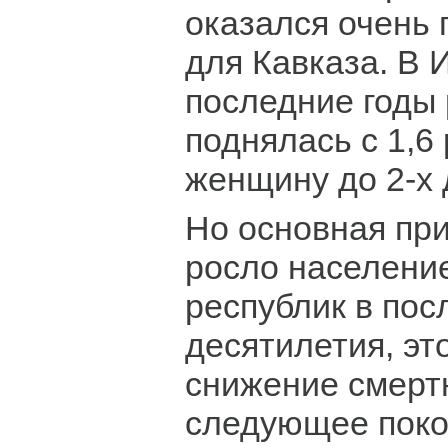
оказался очень
для Кавказа. В 
последние годы
поднялась с 1,6
женщину до 2-х 
Но основная при
росло населени
республик в пос
десятилетия, эт
снижение смерт
следующее поко