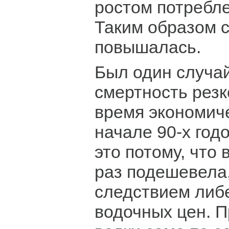
ростом потребле
Таким образом 
повышалась.
Был один случай
смертность резк
время экономиче
начале 90-х год
это потому, что 
раз подешевела,
следствием либ
водочных цен. 