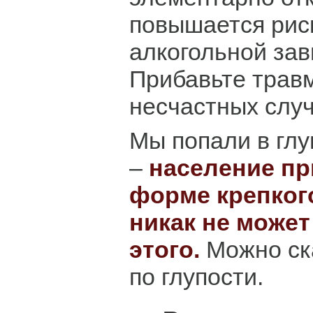
повышается рис
алкогольной зав
Прибавьте травм
несчастных случ
Мы попали в гл
–
население пр
форме крепког
никак не может
этого.
Можно ск
по глупости.