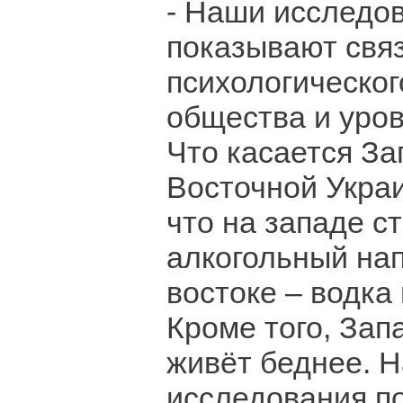
- Наши исследо
показывают свя
психологическог
общества и уров
Что касается За
Восточной Украи
что на западе с
алкогольный нап
востоке – водка 
Кроме того, Зап
живёт беднее. 
исследования по