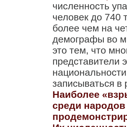
численность уп
человек до 740 т
более чем на че
демографы во м
это тем, что мно
представители 
национальности
записываться в 
Наиболее «взр
среди народов
продемонстрир