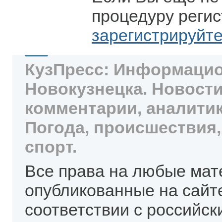
процедуру регис
зарегистрируйт
КузПресс: Информацио
Новокузнецка. Новости
комментарии, аналитик
Погода, происшествия,
спорт.
Все права на любые мат
опубликованные на сайт
соответствии с российск