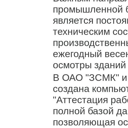
промышленной 
является постоя
техническим со
производственн
ежегодный весе
осмотры зданий
В ОАО "ЗСМК" и
создана компью
"Аттестация раб
полной базой да
позволяющая ос