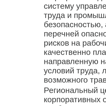
систему управл
труда и промыш
безопасностью, 
перечней опасно
рисков на рабоч
качественно пла
направленную н
условий труда, 
возможного тра
Региональный ц
корпоративных 