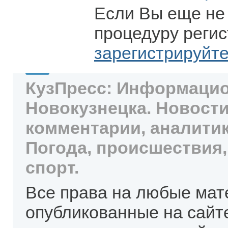
Если Вы еще не
процедуру регис
зарегистрируйт
КузПресс: Информацио
Новокузнецка. Новости
комментарии, аналитик
Погода, происшествия,
спорт.
Все права на любые мат
опубликованные на сайт