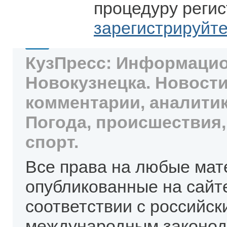
процедуру регис
зарегистрируйт
КузПресс: Информацио
Новокузнецка. Новости
комментарии, аналитик
Погода, происшествия,
спорт.
Все права на любые мат
опубликованные на сайт
соответствии с российск
международным законод