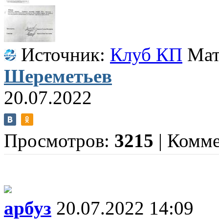
Источник:
Клуб КП
Мат
Шереметьев
20.07.2022
Просмотров:
3215
|
Комме
арбуз
20.07.2022 14:09