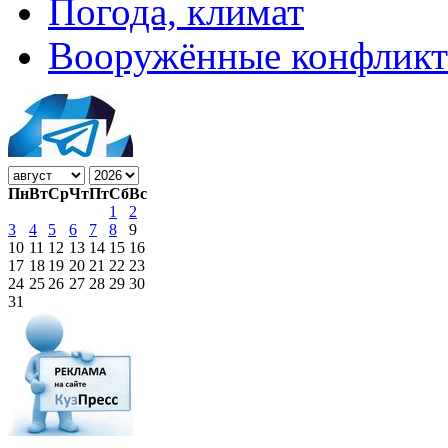
Погода, климат
Вооружённые конфлик
Пн
Вт
Ср
Чт
Пт
Сб
Вс
1
2
3
4
5
6
7
8
9
10
11
12
13
14
15
16
17
18
19
20
21
22
23
24
25
26
27
28
29
30
31