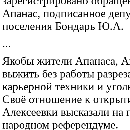
зарегистрировано обраще
Апанас, подписанное депу
поселения Бондарь Ю.А.
...
Якобы жители Апанаса, А
выжить без работы разрез
карьерной техники и угол
Своё отношение к открыт
Алексеевки высказали на
народном референдуме.