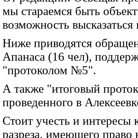
мы стараемся быть объек
возможность высказаться 
Ниже приводятся обраще
Апанаса (16 чел), поддер
"протоколом №5".
А также "итоговый проток
проведенного в Алексеевк
Стоит учесть и интересы 
разреза, имеющего право 