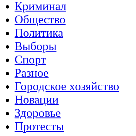
Криминал
Общество
Политика
Выборы
Спорт
Разное
Городское хозяйство
Новации
Здоровье
Протесты