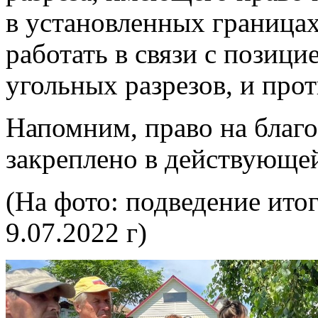
в установленных граница
работать в связи с позиц
угольных разрезов, и про
Напомним, право на благ
закреплено в действующ
(На фото: подведение ито
9.07.2022 г)