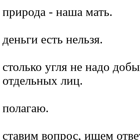
природа - наша мать.
деньги есть нельзя.
столько угля не надо доб
отдельных лиц.
полагаю.
ставим вопрос, ищем отве