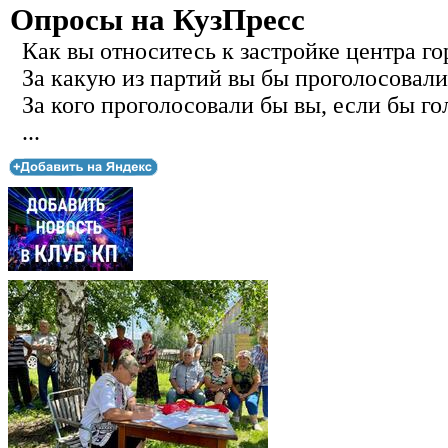
Опросы на КузПресс
Как вы относитесь к застройке центра го
За какую из партий вы бы проголосовали
За кого проголосовали бы вы, если бы го
...