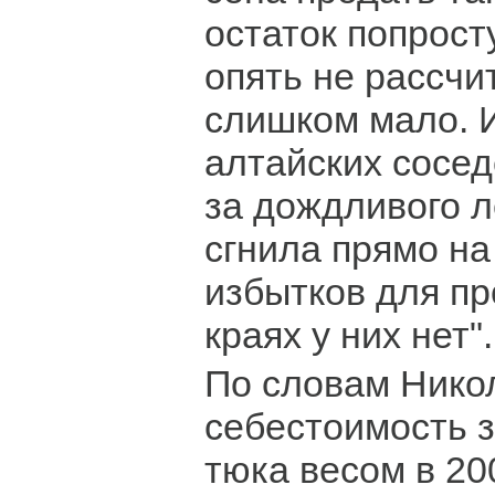
остаток попрост
опять не рассчи
слишком мало. 
алтайских сосед
за дождливого л
сгнила прямо на 
избытков для п
краях у них нет".
По словам Нико
себестоимость з
тюка весом в 20