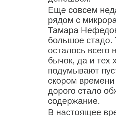
Еще совсем нед
рядом с микрора
Тамара Нефедов
большое стадо. 
осталось всего 
бычок, да и тех 
подумывают пуст
скором времени
дорого стало об
содержание.
В настоящее вр