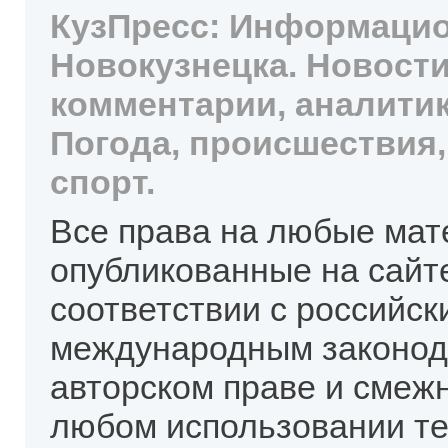
КузПресс: Информацио
Новокузнецка. Новости
комментарии, аналитик
Погода, происшествия,
спорт.
Все права на любые мат
опубликованные на сайт
соответствии с российск
международным законод
авторском праве и смеж
любом использовании те