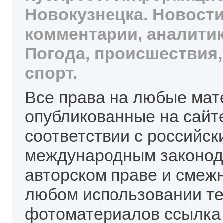
Новокузнецка. Новости
комментарии, аналитик
Погода, происшествия,
спорт.
Все права на любые мат
опубликованные на сайт
соответствии с российск
международным законод
авторском праве и смеж
любом использовании те
фотоматериалов ссылка