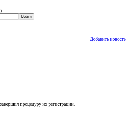
?
)
Добавить новость
 завершил процедуру их регистрации.