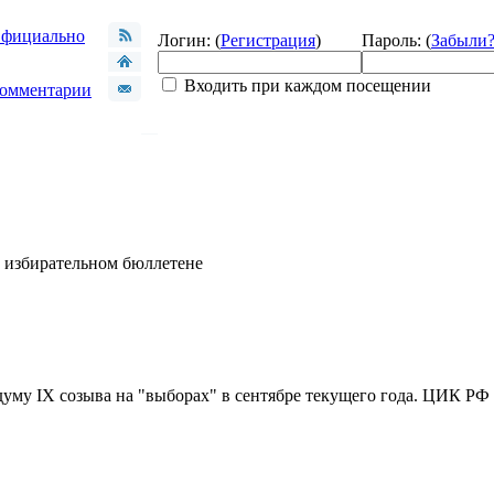
фициально
Логин: (
Регистрация
)
Пароль: (
Забыли
Входить при каждом посещении
омментарии
в избирательном бюллетене
уму IX созыва на "выборах" в сентябре текущего года. ЦИК РФ