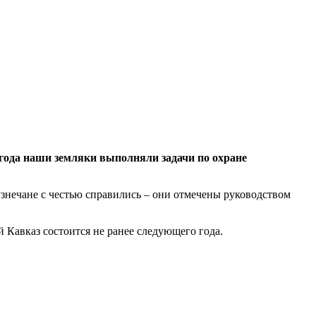
угода наши земляки выполняли задачи по охране
нечане с честью справились – они отмечены руководством
Кавказ состоится не ранее следующего года.