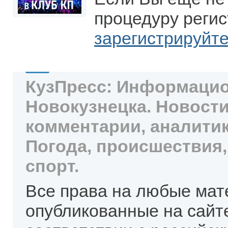
процедуру регис
зарегистрируйт
КузПресс: Информацио
Новокузнецка. Новости
комментарии, аналитик
Погода, происшествия,
спорт.
Все права на любые мат
опубликованные на сайт