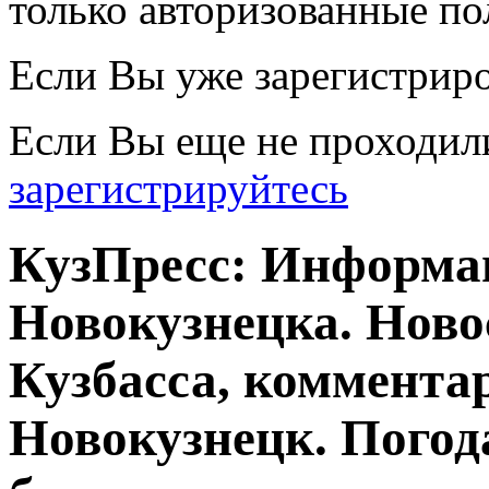
только авторизованные по
Если Вы уже зарегистрир
Если Вы еще не проходил
зарегистрируйтесь
КузПресс: Информа
Новокузнецка. Ново
Кузбасса, комментар
Новокузнецк. Погод