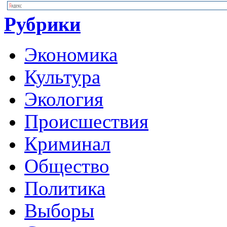
Рубрики
Экономика
Культура
Экология
Происшествия
Криминал
Общество
Политика
Выборы