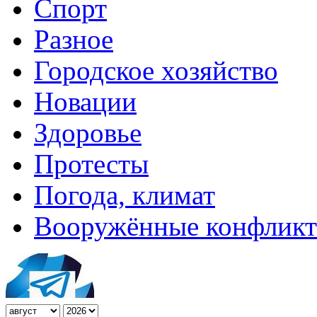
Спорт
Разное
Городское хозяйство
Новации
Здоровье
Протесты
Погода, климат
Вооружённые конфлик