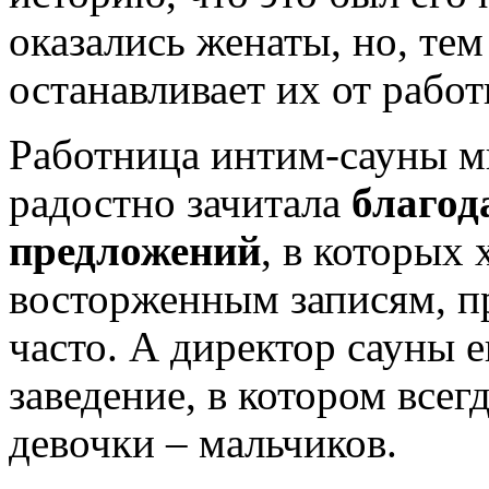
оказались женаты, но, тем
останавливает их от работ
Работница интим-сауны м
радостно зачитала
благод
предложений
, в которых 
восторженным записям, п
часто. А директор сауны 
заведение, в котором всег
девочки – мальчиков.