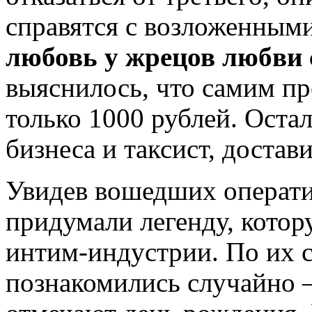
справятся с возложенным
любовь у жрецов любви 
выяснилось, что самим пр
только 1000 рублей. Оста
бизнеса и таксист, достав
Увидев вошедших оператив
придумали легенду, котор
интим-индустрии. По их с
познакомились случайно 