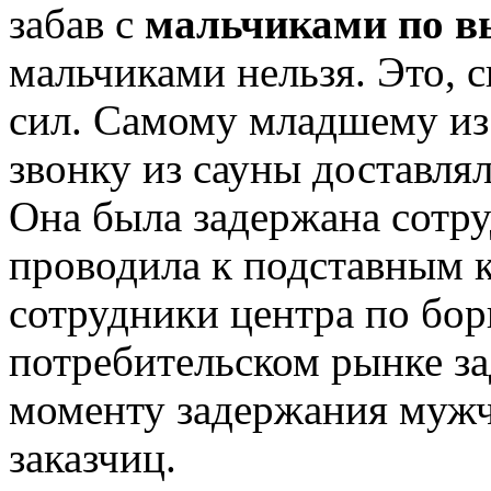
забав с
мальчиками по в
мальчиками нельзя. Это, 
сил. Самому младшему из 
звонку из сауны доставля
Она была задержана сотру
проводила к подставным 
сотрудники центра по бо
потребительском рынке з
моменту задержания мужч
заказчиц.