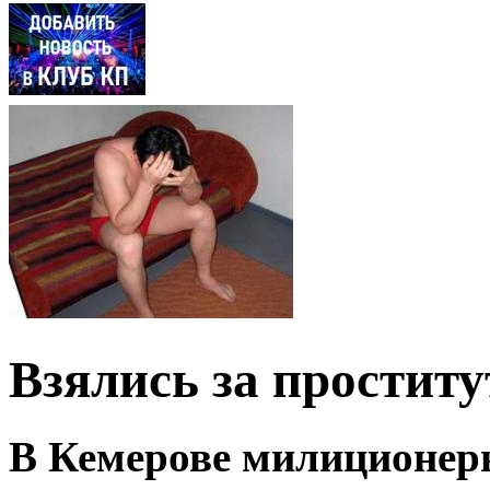
Взялись за проститу
В Кемерове милиционер