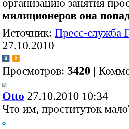
организацию занятия про
милиционеров она попад
Источник:
Пресс-служба 
27.10.2010
Просмотров:
3420
|
Комме
Otto
27.10.2010 10:34
Что им, проституток мало