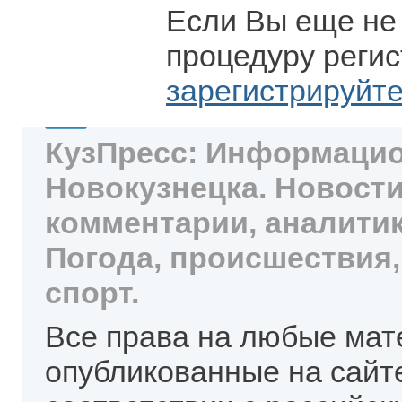
Если Вы еще не
процедуру регис
зарегистрируйт
КузПресс: Информацио
Новокузнецка. Новости
комментарии, аналитик
Погода, происшествия,
спорт.
Все права на любые мат
опубликованные на сайт