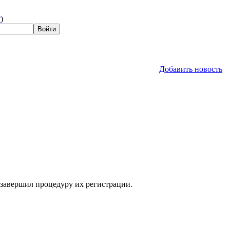
?
)
Добавить новость
 завершил процедуру их регистрации.