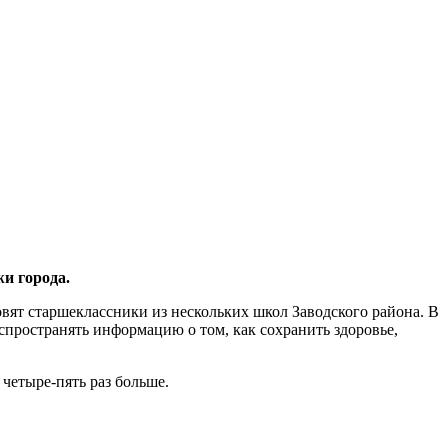
и города.
овят старшеклассники из нескольких школ Заводского района. В
пространять информацию о том, как сохранить здоровье,
четыре-пять раз больше.