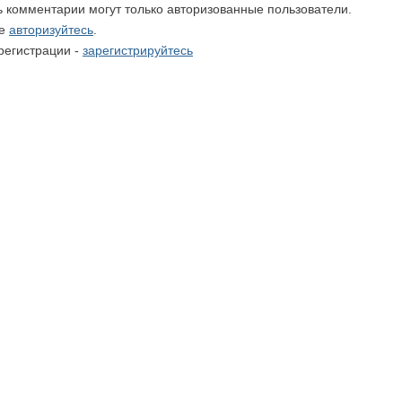
ть комментарии могут только авторизованные пользователи.
те
авторизуйтесь
.
регистрации -
зарегистрируйтесь