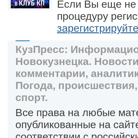
Если Вы еще не
процедуру регис
зарегистрируйт
КузПресс: Информацио
Новокузнецка. Новости
комментарии, аналитик
Погода, происшествия,
спорт.
Все права на любые мат
опубликованные на сайт
соответствии с российск