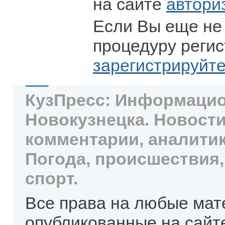
на сайте
автори
Если Вы еще не
процедуру регис
зарегистрируйт
КузПресс: Информацио
Новокузнецка. Новости
комментарии, аналитик
Погода, происшествия,
спорт.
Все права на любые мат
опубликованные на сайт