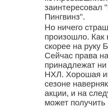
заинтересовал "
Пингвинз".
Но ничего страш
произошло. Как 
скорее на руку 
Сейчас права на
принадлежат ни
НХЛ. Хорошая и
сезоне наверняк
акции, и на сл
может получить