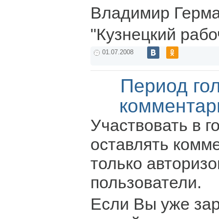
Владимир Герма
"Кузнецкий рабо
01.07.2008
Период го
комментар
Участвовать в г
оставлять комм
только авториз
пользователи.
Если Вы уже за