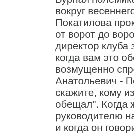
вокруг весеннег
Покатилова про
от ворот до воро
директор клуба 
когда вам это о
возмущенно спр
Анатольевич - 
скажите, кому из
обещал". Когда
руководителю на
и когда он говор