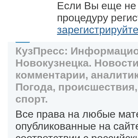
Если Вы еще не
процедуру регис
зарегистрируйт
КузПресс: Информацио
Новокузнецка. Новости
комментарии, аналитик
Погода, происшествия,
спорт.
Все права на любые мат
опубликованные на сайт