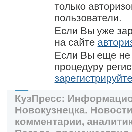
только авториз
пользователи.
Если Вы уже за
на сайте
автори
Если Вы еще не
процедуру регис
зарегистрируйт
КузПресс: Информацио
Новокузнецка. Новости
комментарии, аналитик