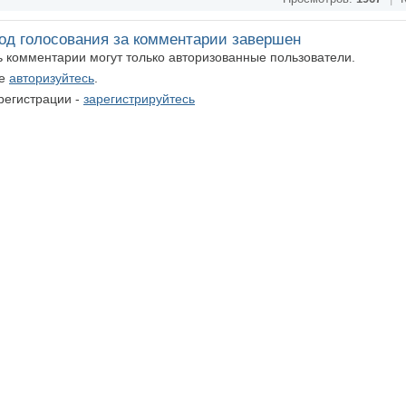
од голосования за комментарии завершен
ть комментарии могут только авторизованные пользователи.
те
авторизуйтесь
.
регистрации -
зарегистрируйтесь