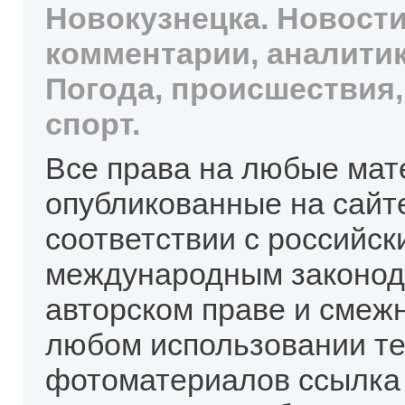
Новокузнецка. Новости
комментарии, аналитик
Погода, происшествия,
спорт.
Все права на любые мат
опубликованные на сайт
соответствии с российск
международным законод
авторском праве и смеж
любом использовании те
фотоматериалов ссылка