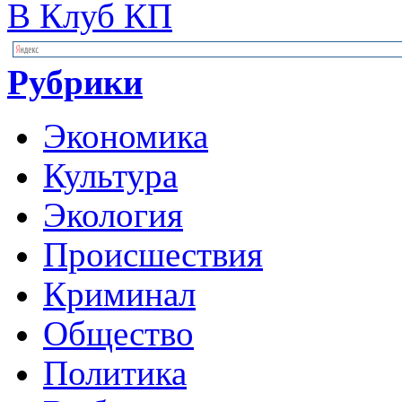
В Клуб КП
Рубрики
Экономика
Культура
Экология
Происшествия
Криминал
Общество
Политика