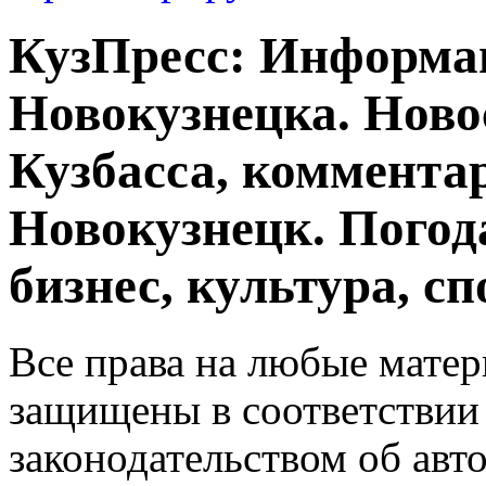
КузПресс: Информа
Новокузнецка. Ново
Кузбасса, комментар
Новокузнецк. Погод
бизнес, культура, сп
Все права на любые матер
защищены в соответствии
законодательством об авт