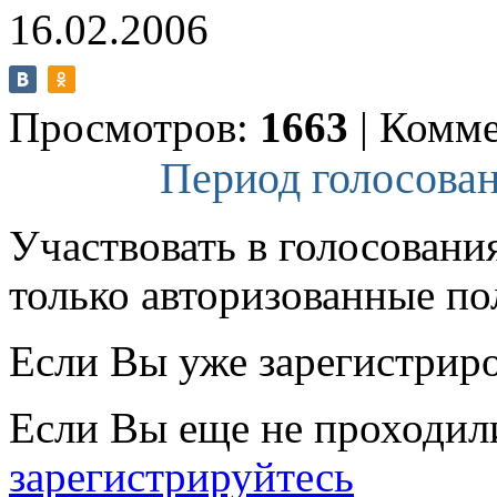
16.02.2006
Просмотров:
1663
|
Комме
Период голосован
Участвовать в голосовани
только авторизованные по
Если Вы уже зарегистрир
Если Вы еще не проходил
зарегистрируйтесь