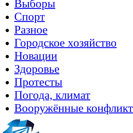
Выборы
Спорт
Разное
Городское хозяйство
Новации
Здоровье
Протесты
Погода, климат
Вооружённые конфлик