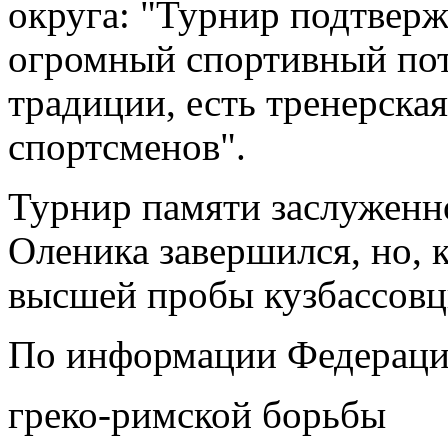
округа: "Турнир подтвержд
огромный спортивный пот
традиции, есть тренерска
спортсменов".
Турнир памяти заслуженн
Оленика завершился, но, 
высшей пробы кузбассовц
По информации Федерац
греко-римской борьбы