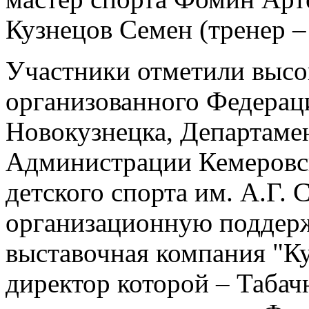
Кузнецов Семен (тренер – 
Участники отметили высо
организованного Федераци
Новокузнецка, Департаме
Администрации Кемеровск
детского спорта им. А.Г.
организационную поддерж
выставочная компания "Ку
директор которой – Табач