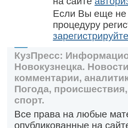
на сайте
автори
Если Вы еще не
процедуру регис
зарегистрируйт
КузПресс: Информацио
Новокузнецка. Новости
комментарии, аналитик
Погода, происшествия,
спорт.
Все права на любые мат
опубликованные на сайт