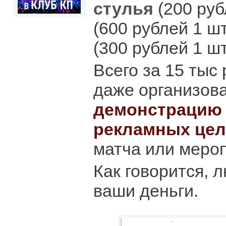
стулья
(200 руб
(600 рублей 1 ш
(300 рублей 1 шт
Всего за 15 тыс
даже организов
демонстрацию 
рекламных цел
матча или меро
Как говорится, 
ваши деньги.