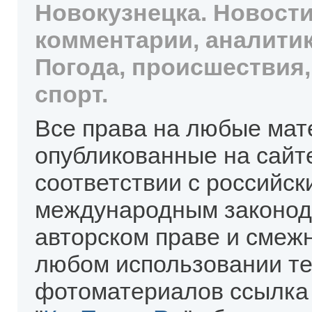
Новокузнецка. Новости
комментарии, аналитик
Погода, происшествия,
спорт.
Все права на любые мат
опубликованные на сайт
соответствии с российск
международным законод
авторском праве и смеж
любом использовании те
фотоматериалов ссылка