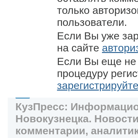
только авториз
пользователи.
Если Вы уже за
на сайте
автори
Если Вы еще не
процедуру регис
зарегистрируйт
КузПресс: Информацио
Новокузнецка. Новости
комментарии, аналитик