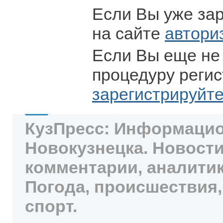
Если Вы уже за
на сайте
автори
Если Вы еще не
процедуру регис
зарегистрируйт
КузПресс: Информацио
Новокузнецка. Новости
комментарии, аналитик
Погода, происшествия,
спорт.