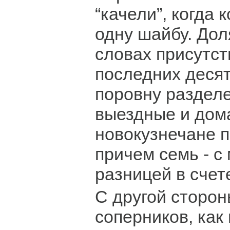
“качели”, когда 
одну шайбу. Дол
словах присутст
последних десят
поровну раздел
выездные и дом
новокузнечане п
причем семь - 
разницей в счет
С другой сторон
соперников, как