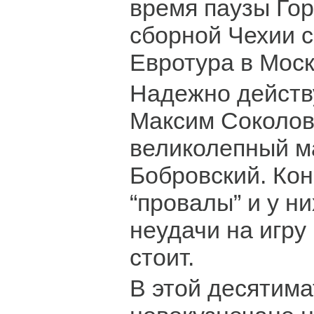
время паузы Гор
сборной Чехии с
Евротура в Моск
Надежно действ
Максим Соколов
великолепный ма
Бобровский. Кон
“провалы” и у ни
неудачи на игру
стоит.
В этой десятима