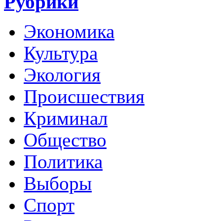
Рубрики
Экономика
Культура
Экология
Происшествия
Криминал
Общество
Политика
Выборы
Спорт