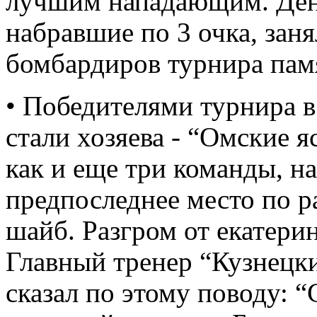
лучшим нападающим. Ден
набравшие по 3 очка, заня
бомбардиров турнира пам
• Победителями турнира 
стали хозяева - “Омские 
как и еще три команды, н
предпоследнее место по 
шайб. Разгром от екатерин
Главный тренер “Кузнецк
сказал по этому поводу: “