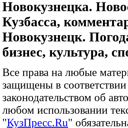
Новокузнецка. Ново
Кузбасса, комментар
Новокузнецк. Погод
бизнес, культура, сп
Все права на любые матер
защищены в соответствии
законодательством об авт
любом использовании тек
"
КузПресс.Ru
" обязатель