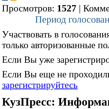
Просмотров:
1527
|
Комме
Период голосован
Участвовать в голосовани
только авторизованные по
Если Вы уже зарегистрир
Если Вы еще не проходил
зарегистрируйтесь
КузПресс: Информа