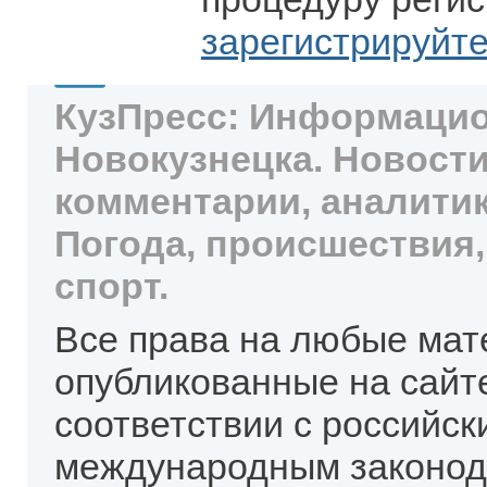
зарегистрируйт
КузПресс: Информацио
Новокузнецка. Новости
комментарии, аналитик
Погода, происшествия,
спорт.
Все права на любые мат
опубликованные на сайт
соответствии с российск
международным законод