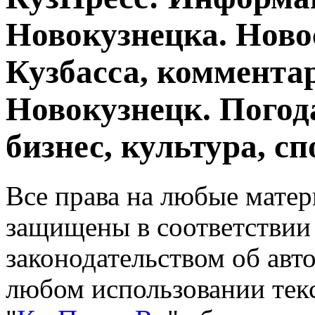
Новокузнецка. Ново
Кузбасса, комментар
Новокузнецк. Погод
бизнес, культура, сп
Все права на любые матер
защищены в соответствии
законодательством об авт
любом использовании тек