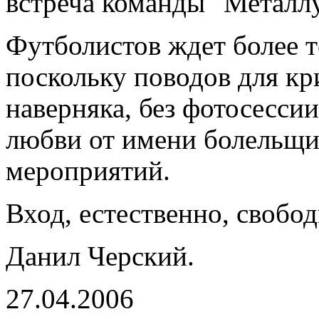
встреча команды "Металлу
Футболистов ждет более т
поскольку поводов для кр
наверняка, без фотосессии
любви от имени болельщи
мероприятий.
Вход, естественно, своб
Данил Черский.
27.04.2006