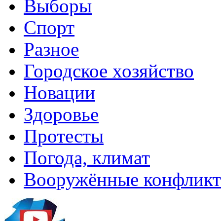
Выборы
Спорт
Разное
Городское хозяйство
Новации
Здоровье
Протесты
Погода, климат
Вооружённые конфлик