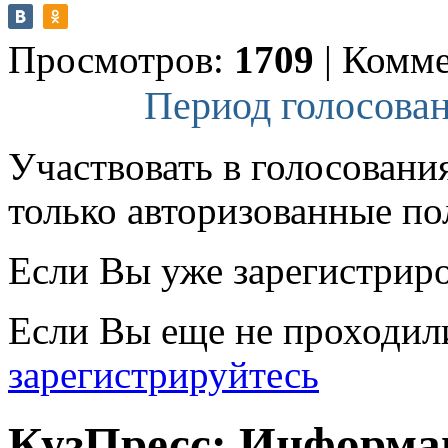
Просмотров:
1709
|
Комме
Период голосован
Участвовать в голосовани
только авторизованные по
Если Вы уже зарегистрир
Если Вы еще не проходил
зарегистрируйтесь
КузПресс: Информа