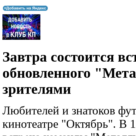
Завтра состоится вс
обновленного "Мета
зрителями
Любителей и знатоков фут
кинотеатре "Октябрь". В 