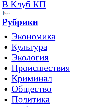
В Клуб КП
Рубрики
Экономика
Культура
Экология
Происшествия
Криминал
Общество
Политика