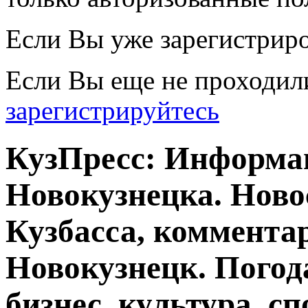
Если Вы уже зарегистрир
Если Вы еще не проходил
зарегистрируйтесь
КузПресс: Информа
Новокузнецка. Ново
Кузбасса, комментар
Новокузнецк. Погод
бизнес, культура, сп