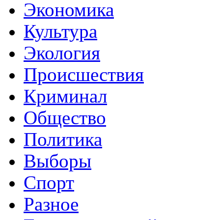
Экономика
Культура
Экология
Происшествия
Криминал
Общество
Политика
Выборы
Спорт
Разное