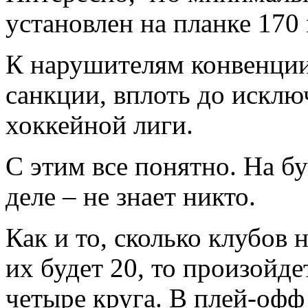
установлен на планке 170
К нарушителям конвенции
санкции, вплоть до искл
хоккейной лиги.
С этим все понятно. На бу
деле – не знает никто.
Как и то, сколько клубов 
их будет 20, то произойде
четыре круга. В плей-офф