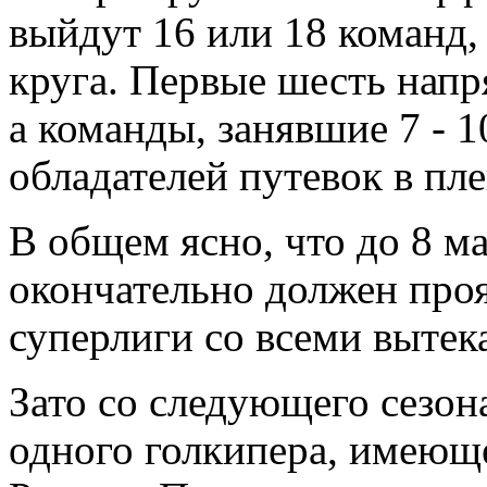
выйдут 16 или 18 команд,
круга. Первые шесть напр
а команды, занявшие 7 - 1
обладателей путевок в пл
В общем ясно, что до 8 ма
окончательно должен про
суперлиги со всеми выте
Зато со следующего сезон
одного голкипера, имеюще