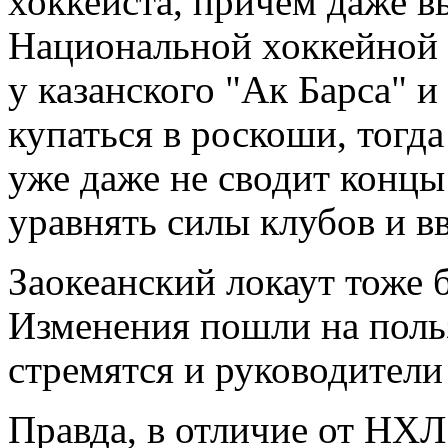
хоккеиста, причем даже в
Национальной хоккейной л
у казанского "Ак Барса" и
купаться в роскоши, тогд
уже даже не сводит концы
уравнять силы клубов и вв
Заокеанский локаут тоже 
Изменения пошли на поль
стремятся и руководители
Правда, в отличие от НХЛ