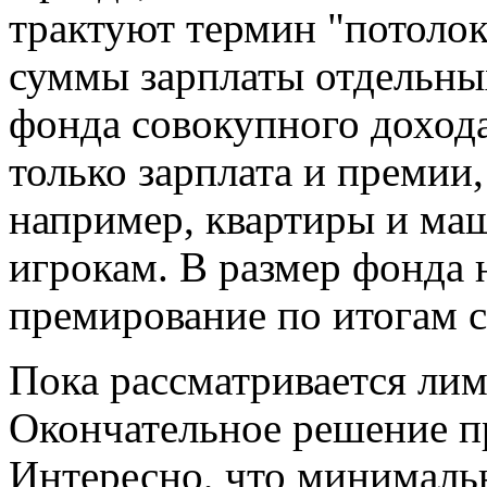
трактуют термин "потолок
суммы зарплаты отдельных
фонда совокупного дохода
только зарплата и премии,
например, квартиры и маш
игрокам. В размер фонда 
премирование по итогам с
Пока рассматривается лим
Окончательное решение п
Интересно, что минималь