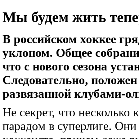
Мы будем жить тепе
В российском хоккее гр
уклоном. Общее собрани
что с нового сезона уста
Следовательно, положен
развязанной клубами-ол
Не секрет, что несколько
парадом в суперлиге. Они