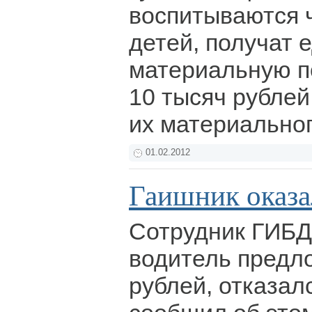
воспитываются 
детей, получат
материальную п
10 тысяч рублей
их материально
01.02.2012
Гаишник оказа
Сотрудник ГИБД
водитель предло
рублей, отказалс