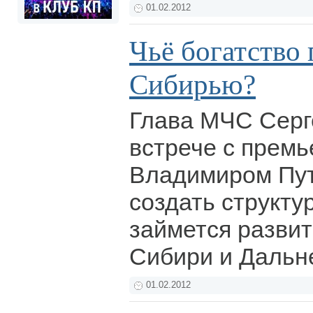
01.02.2012
Чьё богатство 
Сибирью?
Глава МЧС Серг
встрече с прем
Владимиром Пу
создать структур
займется разви
Сибири и Дальн
01.02.2012