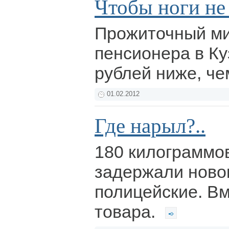
Чтобы ноги не
Прожиточный м
пенсионера в Ку
рублей ниже, че
01.02.2012
Где нарыл?..
180 килограммо
задержали ново
полицейские. Вм
товара.