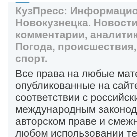
КузПресс: Информацио
Новокузнецка. Новости
комментарии, аналитик
Погода, происшествия,
спорт.
Все права на любые мат
опубликованные на сайт
соответствии с российск
международным законод
авторском праве и смеж
любом использовании те