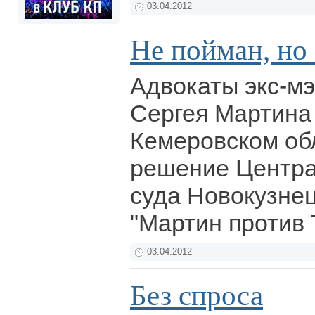
03.04.2012
Не пойман, но
Адвокаты экс-м
Сергея Мартина
Кемеровском об
решение Центра
суда Новокузнец
"Мартин против 
03.04.2012
Без спроса