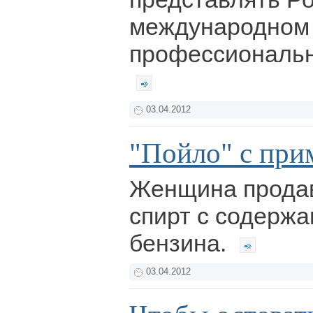
международном 
профессиональн
03.04.2012
"Пойло" с при
Женщина прода
спирт с содержа
бензина.
03.04.2012