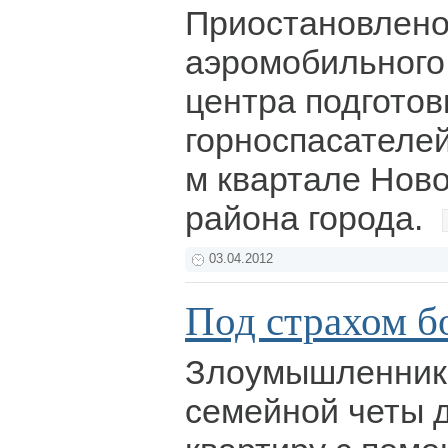
Приостановлено
аэромобильного
центра подготов
горноспасателей
м квартале Нов
района города.
03.04.2012
Под страхом б
Злоумышленники
семейной четы 