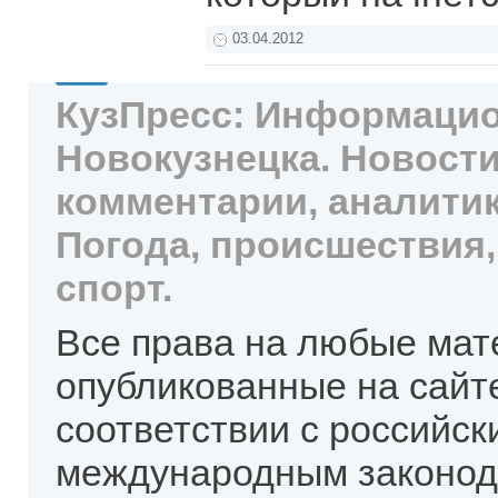
03.04.2012
КузПресс: Информацио
Новокузнецка. Новости
комментарии, аналитик
Погода, происшествия,
спорт.
Все права на любые мат
опубликованные на сайт
соответствии с российск
международным законод