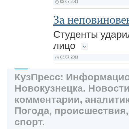
03.07.2011
За неповинове
Студенты удари
лицо
03.07.2011
КузПресс: Информацио
Новокузнецка. Новости
комментарии, аналитик
Погода, происшествия,
спорт.