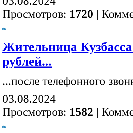
03.08.2024
Просмотров:
1720
|
Комме
Жительница Кузбасса 
рублей...
...после телефонного звон
03.08.2024
Просмотров:
1582
|
Комме