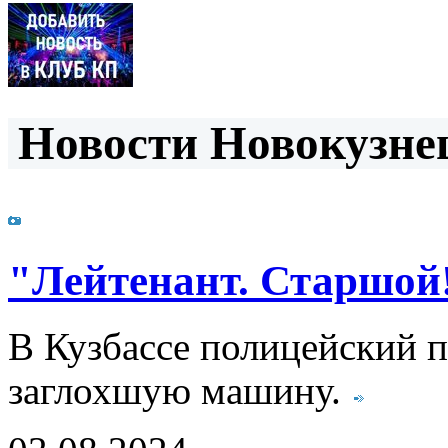
Новости Новокузнец
"Лейтенант. Старшой
В Кузбассе полицейский п
заглохшую машину.