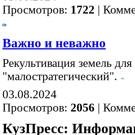
Просмотров:
1722
|
Комме
Важно и неважно
Рекультивация земель для 
"малостратегический".
03.08.2024
Просмотров:
2056
|
Комме
КузПресс: Информа