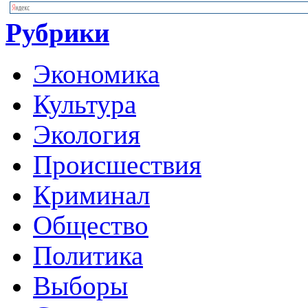
Рубрики
Экономика
Культура
Экология
Происшествия
Криминал
Общество
Политика
Выборы