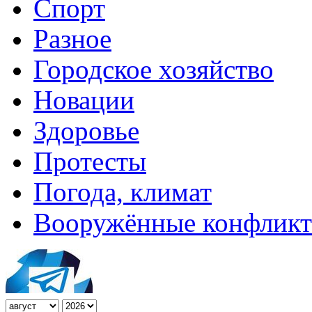
Спорт
Разное
Городское хозяйство
Новации
Здоровье
Протесты
Погода, климат
Вооружённые конфлик