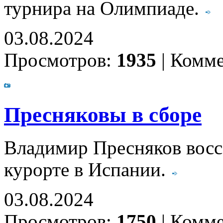
турнира на Олимпиаде.
03.08.2024
Просмотров:
1935
|
Комме
Пресняковы в сборе
Владимир Пресняков восс
курорте в Испании.
03.08.2024
Просмотров:
1750
|
Комме