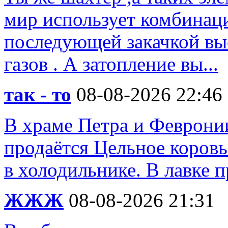
мир использует комбинац
последующей закачкой вы
газов . А затопление вы...
так - то
08-08-2026 22:46
В храме Петра и Феврони
продаётся Цельное коровь
в холодильнике. В лавке 
ЖЖЖ
08-08-2026 21:31