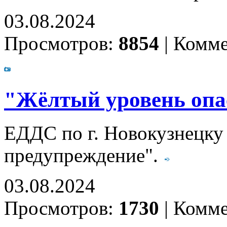
03.08.2024
Просмотров:
8854
|
Комме
"Жёлтый уровень опа
ЕДДС по г. Новокузнецку
предупреждение".
03.08.2024
Просмотров:
1730
|
Комме