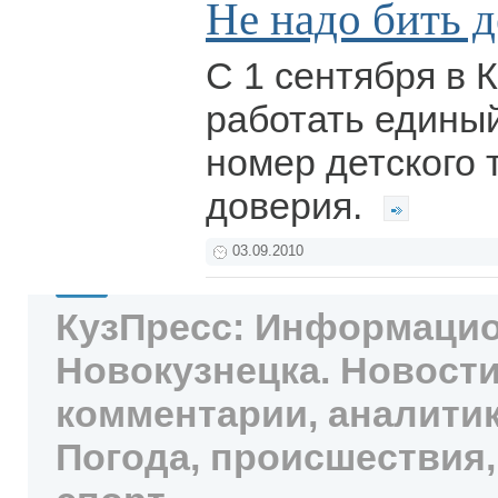
Не надо бить д
С 1 сентября в 
работать едины
номер детского
доверия.
03.09.2010
КузПресс: Информацио
Новокузнецка. Новости
комментарии, аналитик
Погода, происшествия,