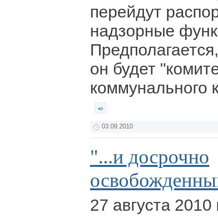
перейдут распо
надзорные функ
Предполагается,
он будет "коми
коммунального к
03.09.2010
"...и досрочно
освобожденны
27 августа 2010 