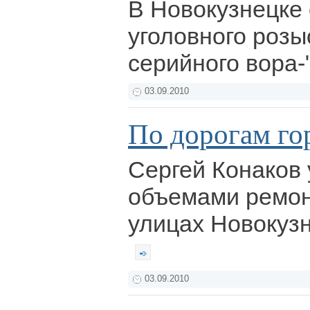
В Новокузнецке
уголовного роз
серийного вора
03.09.2010
По дорогам го
Сергей Конаков
объемами ремон
улицах Новокузн
03.09.2010