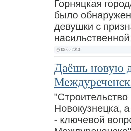
Горняцкая город
было обнаружен
девушки с приз
насильственной
03.09.2010
Даёшь новую д
Междуреченск
"Строительство 
Новокузнецка, а
- ключевой вопр