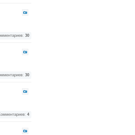
мментариев:
30
мментариев:
30
омментариев:
4