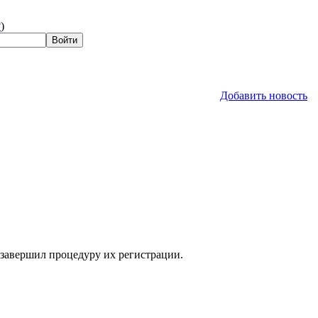
?
)
Добавить новость
 завершил процедуру их регистрации.