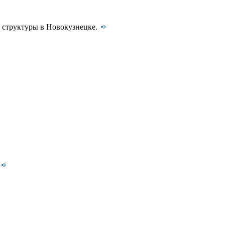
й структуры в Новокузнецке.