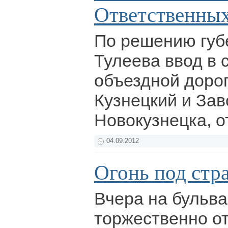
Ответственных
По решению губ
Тулеева ввод в 
объездной доро
Кузнецкий и За
Новокузнецка, 
04.09.2012
Огонь под стр
Вчера на бульва
торжественно о