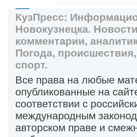
КузПресс: Информацио
Новокузнецка. Новости
комментарии, аналитик
Погода, происшествия,
спорт.
Все права на любые мат
опубликованные на сайт
соответствии с российск
международным законод
авторском праве и смеж