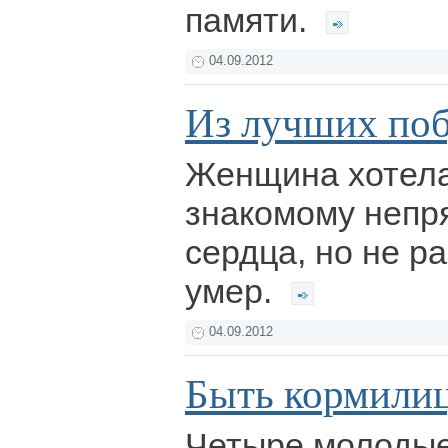
памяти.
04.09.2012
Из лучших по
Женщина хотела
знакомому непр
сердца, но не р
умер.
04.09.2012
Быть кормили
Четыре молодые