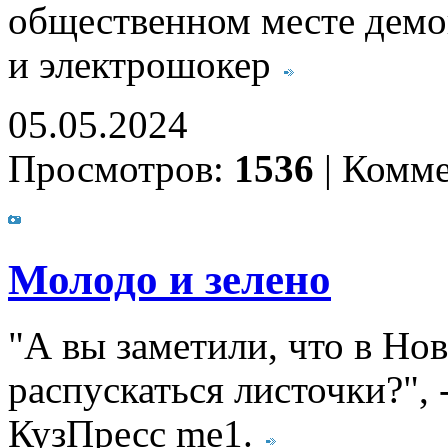
общественном месте демо
и электрошокер
05.05.2024
Просмотров:
1536
|
Комме
Молодо и зелено
"А вы заметили, что в Нов
распускаться листочки?", 
КузПресс me1.