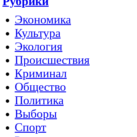
Рубрики
Экономика
Культура
Экология
Происшествия
Криминал
Общество
Политика
Выборы
Спорт