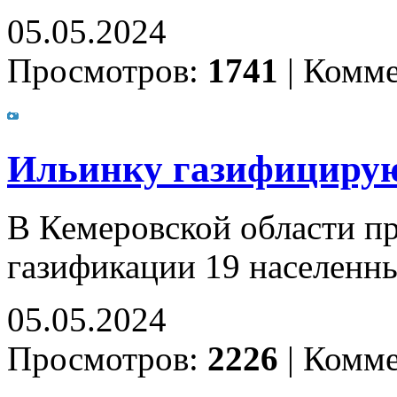
05.05.2024
Просмотров:
1741
|
Комме
Ильинку газифициру
В Кемеровской области п
газификации 19 населенн
05.05.2024
Просмотров:
2226
|
Комме