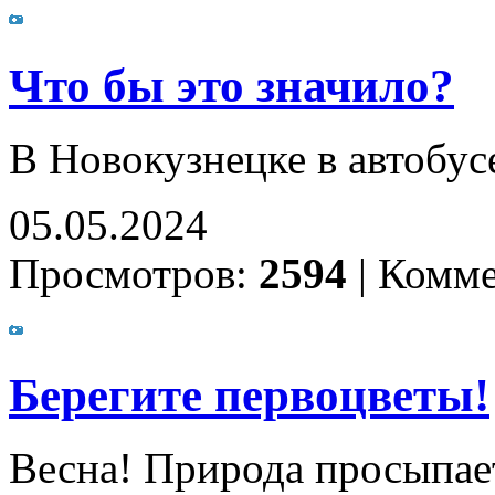
Что бы это значило?
В Новокузнецке в автобус
05.05.2024
Просмотров:
2594
|
Комме
Берегите первоцветы!
Весна! Природа просыпает