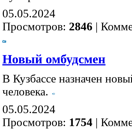
05.05.2024
Просмотров:
2846
|
Комме
Новый омбудсмен
В Кузбассе назначен нов
человека.
05.05.2024
Просмотров:
1754
|
Комме