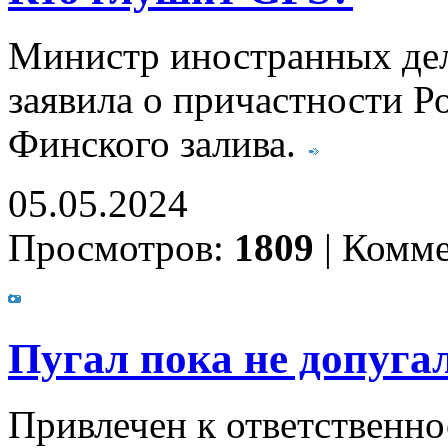
Министр иностранных де
заявила о причастности Р
Финского залива.
05.05.2024
Просмотров:
1809
|
Комме
Пугал пока не допуга
Привлечен к ответственно