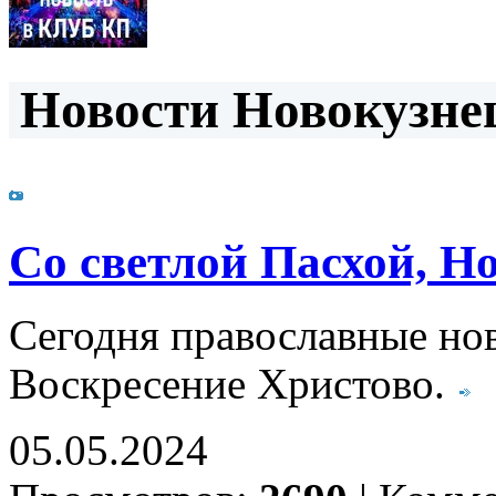
Новости Новокузнец
Со светлой Пасхой, Н
Сегодня православные но
Воскресение Христово.
05.05.2024