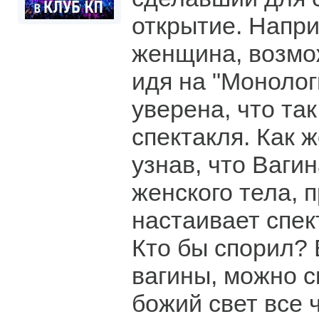
открытие. Напри
женщина, возмо
идя на "Монолог
уверена, что та
спектакля. Как 
узнав, что Вагин
женского тела, п
настаивает спек
Кто бы спорил? 
вагины, можно с
божий свет все 