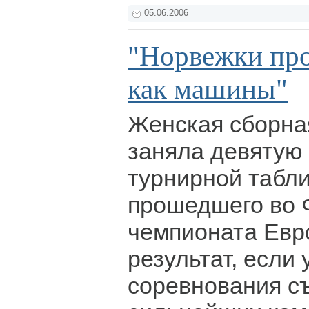
05.06.2006
"Норвежки пр
как машины"
Женская сборная
заняла девятую 
турнирной табли
прошедшего во 
чемпионата Евр
результат, если 
соревнования с