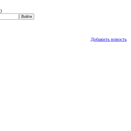
?
)
Добавить новость