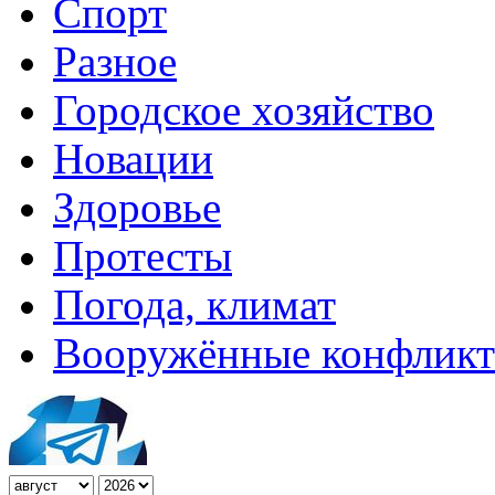
Спорт
Разное
Городское хозяйство
Новации
Здоровье
Протесты
Погода, климат
Вооружённые конфлик