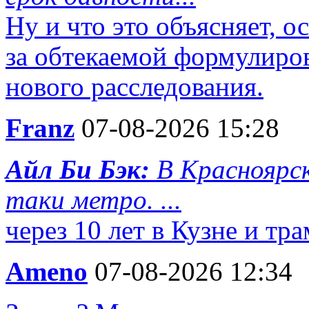
Ну и что это объясняет, 
за обтекаемой формулировк
нового расследования.
Franz
07-08-2026 15:28
Айл Би Бэк:
В Красноярск
таки метро. ...
через 10 лет в Кузне и тр
Ameno
07-08-2026 12:34