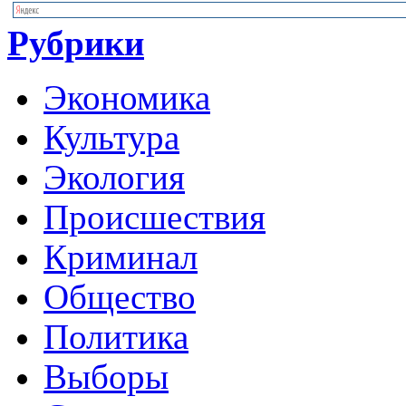
Рубрики
Экономика
Культура
Экология
Происшествия
Криминал
Общество
Политика
Выборы