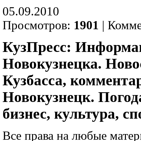
05.09.2010
Просмотров:
1901
|
Комме
КузПресс: Информа
Новокузнецка. Ново
Кузбасса, комментар
Новокузнецк. Погод
бизнес, культура, сп
Все права на любые матер