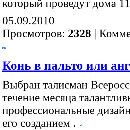
который проведут дома 1
05.09.2010
Просмотров:
2328
|
Комме
Конь в пальто или анг
Выбран талисман Всеросс
течение месяца талантли
профессиональные дизайн
его созданием .