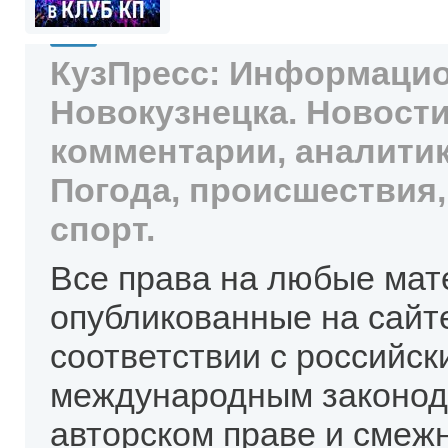
КузПресс: Информацио
Новокузнецка. Новости
комментарии, аналитик
Погода, происшествия,
спорт.
Все права на любые мат
опубликованные на сайт
соответствии с российск
международным законод
авторском праве и смеж