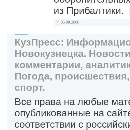
из Прибалтики.
06.09.2008
КузПресс: Информацио
Новокузнецка. Новости
комментарии, аналитик
Погода, происшествия,
спорт.
Все права на любые мат
опубликованные на сайт
соответствии с российск