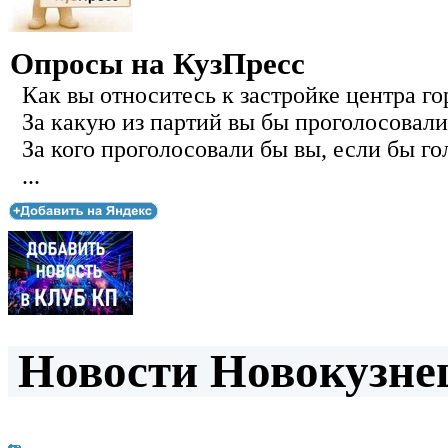
Опросы на КузПресс
Как вы относитесь к застройке центра го
За какую из партий вы бы проголосовали
За кого проголосовали бы вы, если бы го
...
Новости Новокузнец