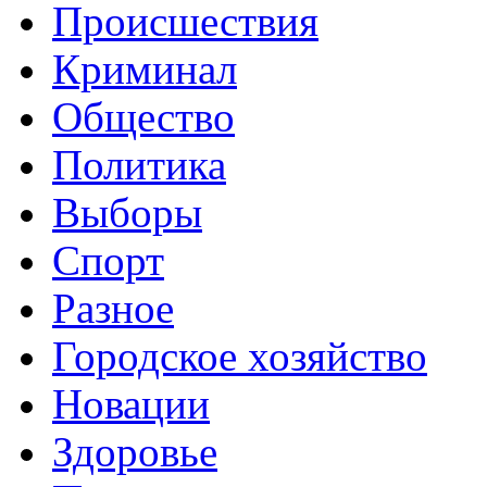
Происшествия
Криминал
Общество
Политика
Выборы
Спорт
Разное
Городское хозяйство
Новации
Здоровье