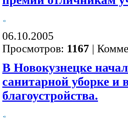
06.10.2005
Просмотров:
1167
|
Комме
В Новокузнецке начал
санитарной уборке и 
благоустройства.