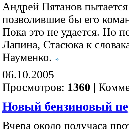
Андрей Пятанов пытается 
позволившие бы его кома
Пока это не удается. Но 
Лапина, Стасюка к словак
Науменко.
06.10.2005
Просмотров:
1360
|
Комме
Новый бензиновый пе
Вчера около получаса про