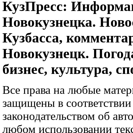
КузПресс: Информа
Новокузнецка. Ново
Кузбасса, комментар
Новокузнецк. Погод
бизнес, культура, сп
Все права на любые матер
защищены в соответствии
законодательством об авт
любом использовании тек