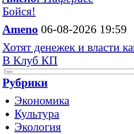
Бойся!
Ameno
06-08-2026 19:59
Хотят денежек и власти 
В Клуб КП
Рубрики
Экономика
Культура
Экология