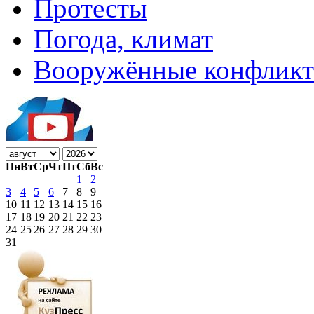
Протесты
Погода, климат
Вооружённые конфлик
Пн
Вт
Ср
Чт
Пт
Сб
Вс
1
2
3
4
5
6
7
8
9
10
11
12
13
14
15
16
17
18
19
20
21
22
23
24
25
26
27
28
29
30
31